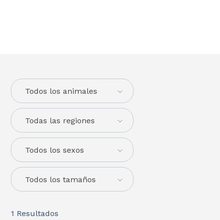
Todos los animales
Todas las regiones
Todos los sexos
Todos los tamaños
1
Resultados