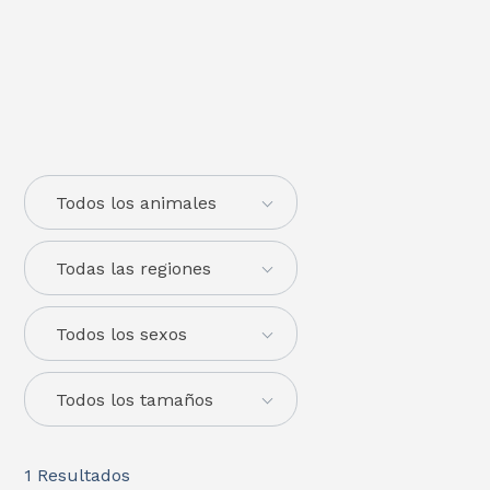
Todos los animales
Todas las regiones
Todos los sexos
Todos los tamaños
1
Resultados