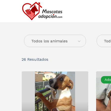
Todos los animales
Tod
26
Resultados
Ado