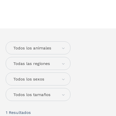
Todos los animales
Todas las regiones
Todos los sexos
Todos los tamaños
1
Resultados