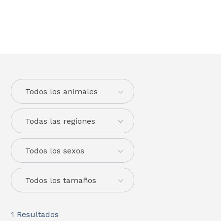
Todos los animales
Todas las regiones
Todos los sexos
Todos los tamaños
1
Resultados