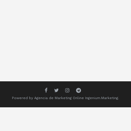
Powered by
Agencia de Marketing Online
Ingenium.Marketing.