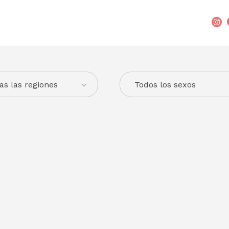
as las regiones
Todos los sexos