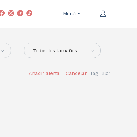
Menú
Todos los tamaños
Añadir alerta
Cancelar
Tag "lilo"