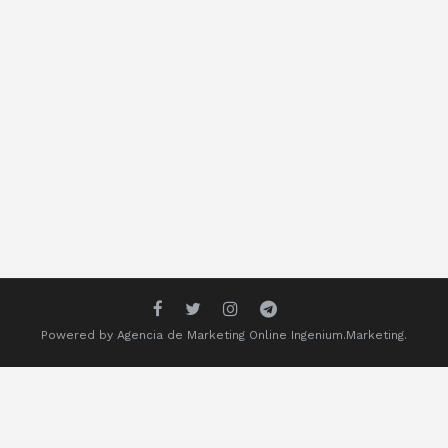
Powered by
Agencia de Marketing Online
Ingenium.Marketing.