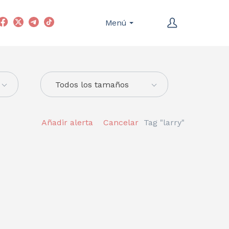
Menú
Todos los tamaños
Añadir alerta
Cancelar
Tag "larry"