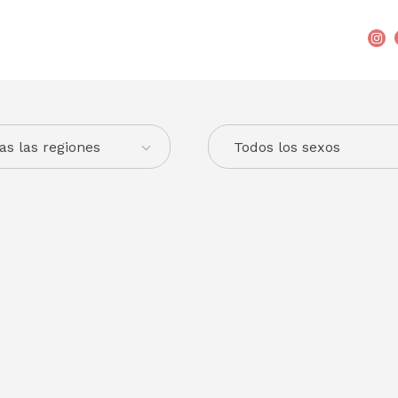
as las regiones
Todos los sexos