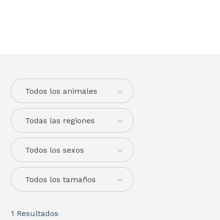
Todos los animales
Todas las regiones
Todos los sexos
Todos los tamaños
1
Resultados