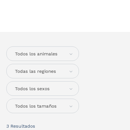
Todos los animales
Todas las regiones
Todos los sexos
Todos los tamaños
3
Resultados