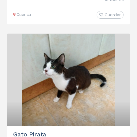
Cuenca
Guardar
Gato Pirata