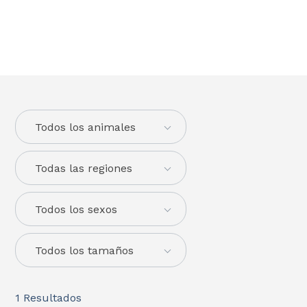
Todos los animales
Todas las regiones
Todos los sexos
Todos los tamaños
1
Resultados