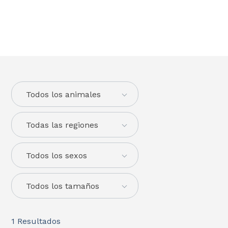
Todos los animales
Todas las regiones
Todos los sexos
Todos los tamaños
1
Resultados