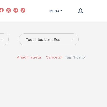
Menú
Todos los tamaños
Añadir alerta
Cancelar
Tag "humo"