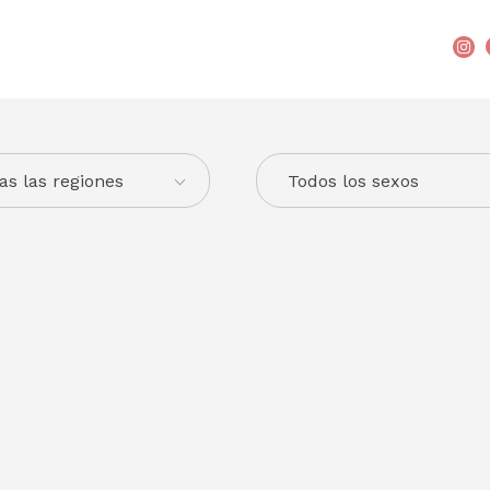
as las regiones
Todos los sexos