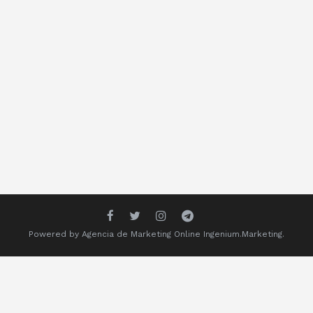
Powered by
Agencia de Marketing Online
Ingenium.Marketing.