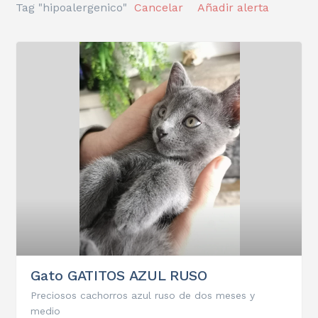
Tag "hipoalergenico"
Cancelar
Añadir alerta
Gato GATITOS AZUL RUSO
Preciosos cachorros azul ruso de dos meses y
medio