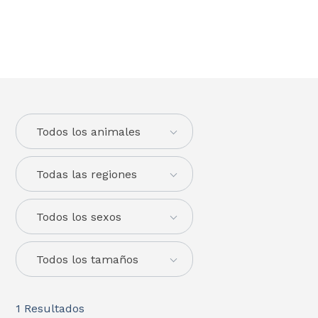
Todos los animales
Todas las regiones
Todos los sexos
Todos los tamaños
1
Resultados