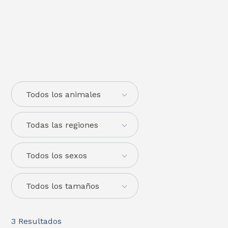
Todos los animales
Todas las regiones
Todos los sexos
Todos los tamaños
3
Resultados