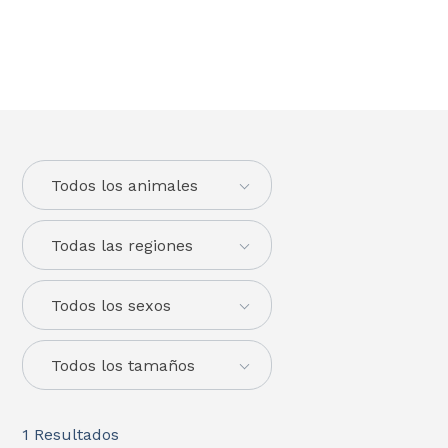
Todos los animales
Todas las regiones
Todos los sexos
Todos los tamaños
1
Resultados