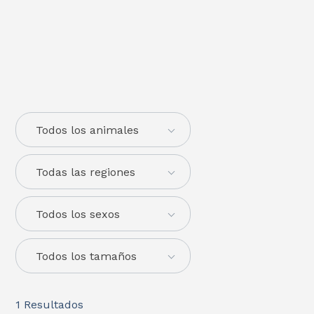
Todos los animales
Todas las regiones
Todos los sexos
Todos los tamaños
1
Resultados