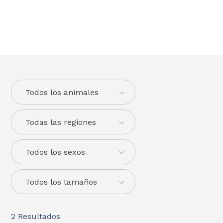
Todos los animales
Todas las regiones
Todos los sexos
Todos los tamaños
2
Resultados