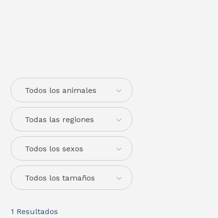
Todos los animales
Todas las regiones
Todos los sexos
Todos los tamaños
1
Resultados