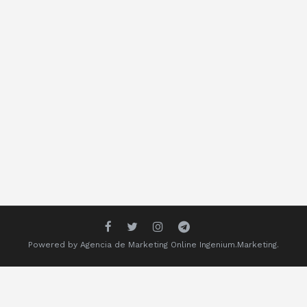
Powered by
Agencia de Marketing Online
Ingenium.Marketing.