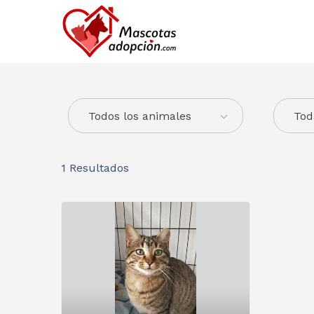
Todos los animales
Tod
1
Resultados