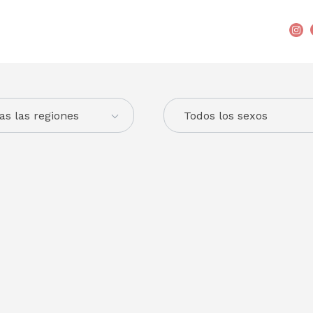
as las regiones
Todos los sexos