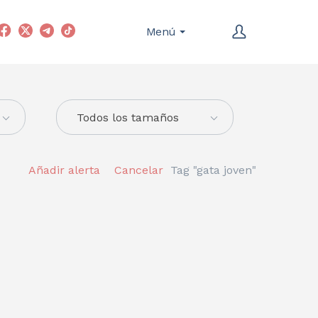
Menú
Todos los tamaños
Añadir alerta
Cancelar
Tag "gata joven"