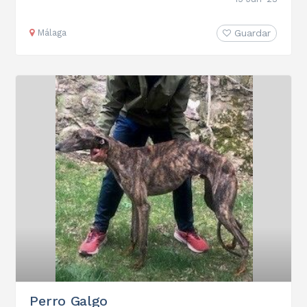
Málaga
Guardar
Perro Galgo