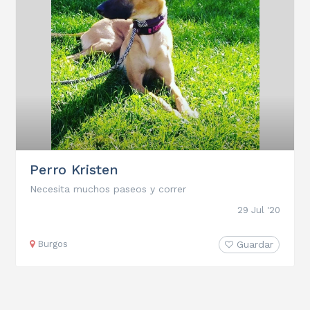
Perro Kristen
Necesita muchos paseos y correr
29 Jul '20
Burgos
Guardar