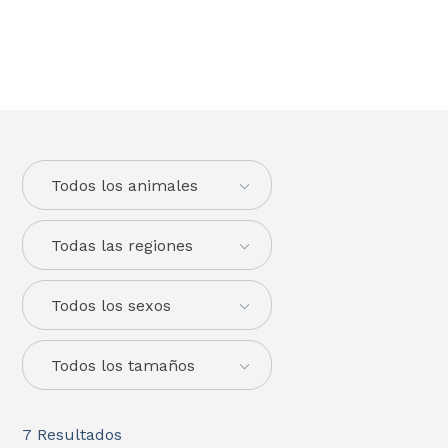
Todos los animales
Todas las regiones
Todos los sexos
Todos los tamaños
7
Resultados