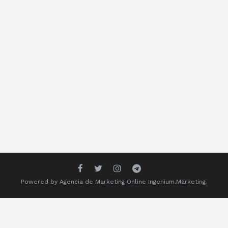
Powered by
Agencia de Marketing Online
Ingenium.Marketing.