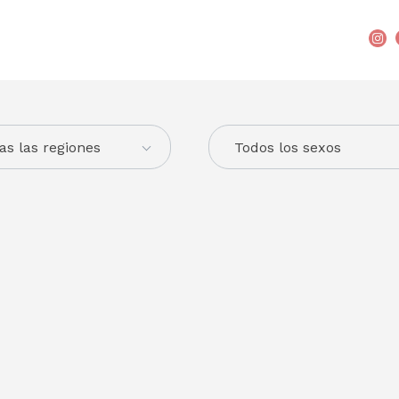
as las regiones
Todos los sexos