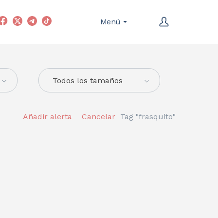
Menú
Todos los tamaños
Añadir alerta
Cancelar
Tag "frasquito"