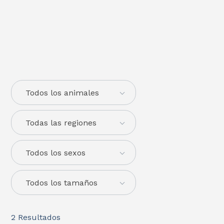
Todos los animales
Todas las regiones
Todos los sexos
Todos los tamaños
2
Resultados