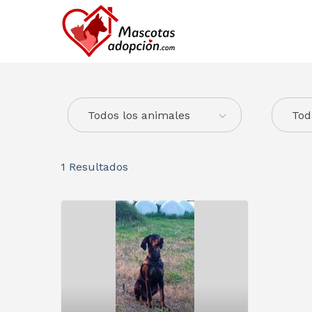
Todos los animales
Tod
1
Resultados