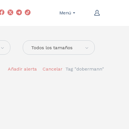
Menú
Todos los tamaños
Añadir alerta
Cancelar
Tag "dobermann"