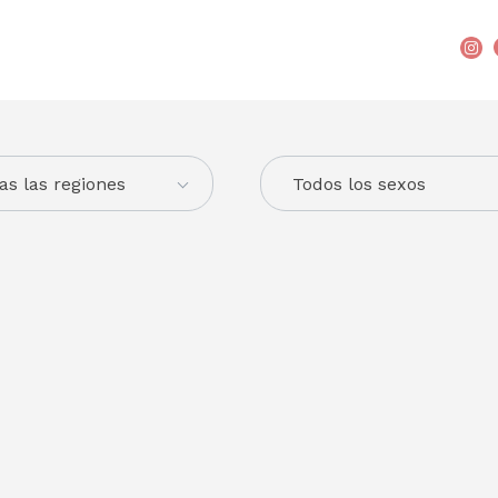
as las regiones
Todos los sexos