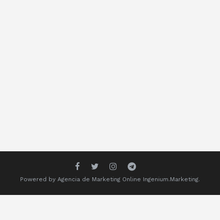
Powered by
Agencia de Marketing Online
Ingenium.Marketing.