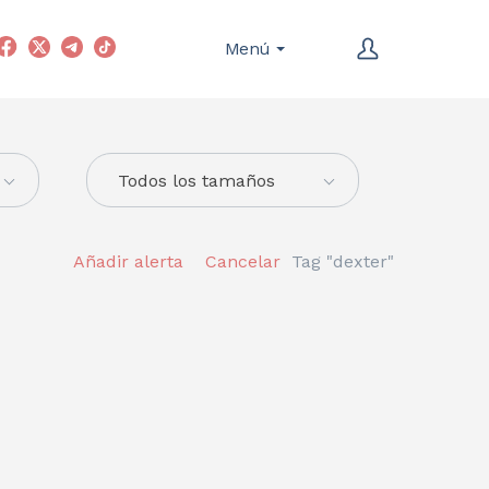
Menú
Todos los tamaños
Añadir alerta
Cancelar
Tag "dexter"