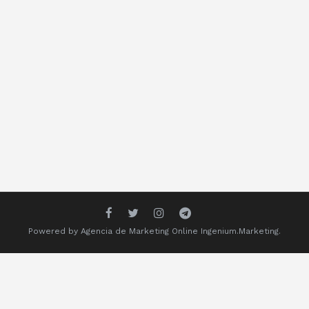
Powered by
Agencia de Marketing Online
Ingenium.Marketing.