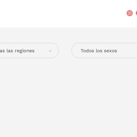
as las regiones
Todos los sexos