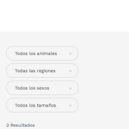
Todos los animales
Todas las regiones
Todos los sexos
Todos los tamaños
2
Resultados