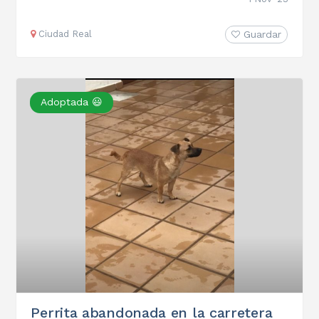
Ciudad Real
Guardar
Adoptada 😃
Perrita abandonada en la carretera