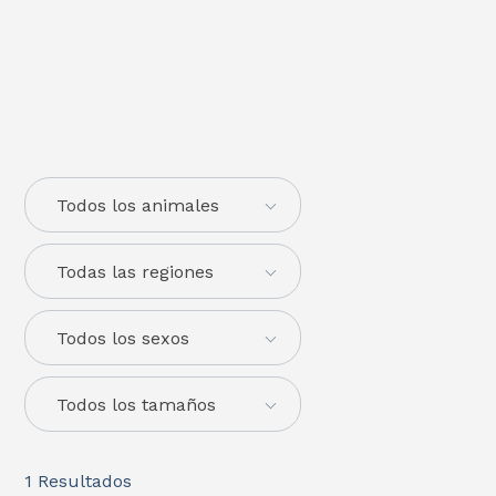
Todos los animales
Todas las regiones
Todos los sexos
Todos los tamaños
1
Resultados