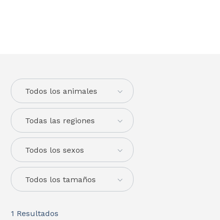
Todos los animales
Todas las regiones
Todos los sexos
Todos los tamaños
1
Resultados