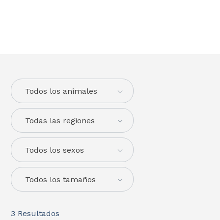
Todos los animales
Todas las regiones
Todos los sexos
Todos los tamaños
3
Resultados