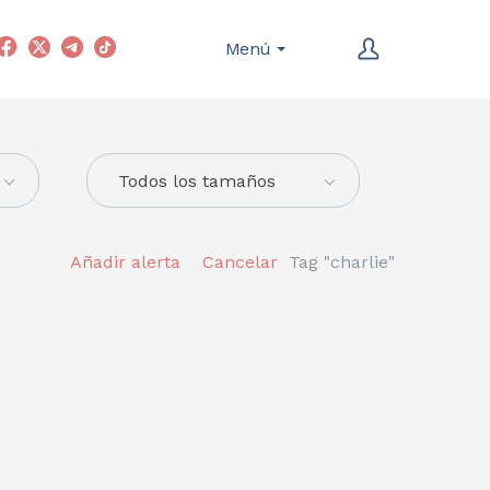
Menú
Todos los tamaños
Añadir alerta
Cancelar
Tag "charlie"