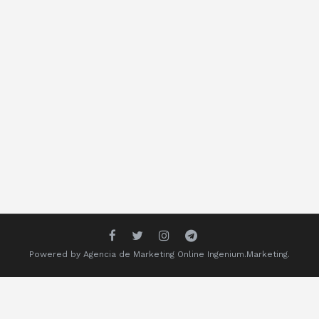
Powered by
Agencia de Marketing Online
Ingenium.Marketing.