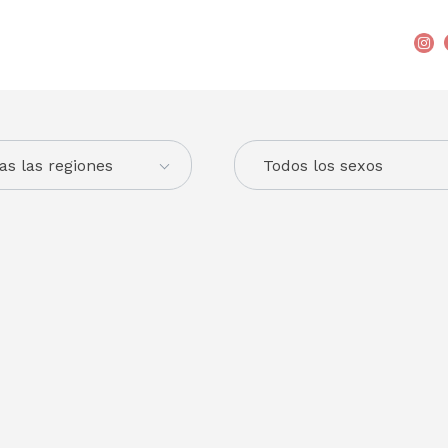
as las regiones
Todos los sexos