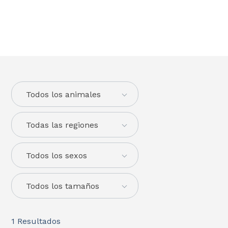
Todos los animales
Todas las regiones
Todos los sexos
Todos los tamaños
1
Resultados