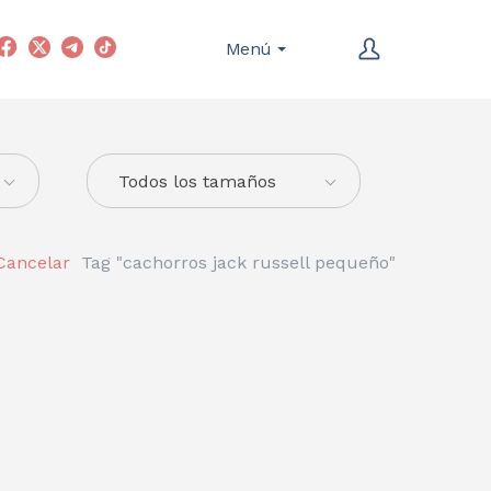
Menú
Todos los tamaños
Cancelar
Tag "cachorros jack russell pequeño"