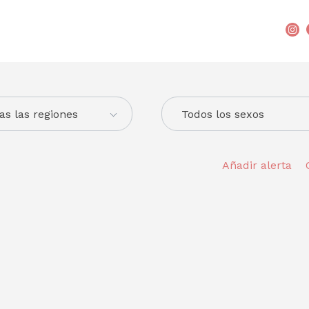
as las regiones
Todos los sexos
Añadir alerta