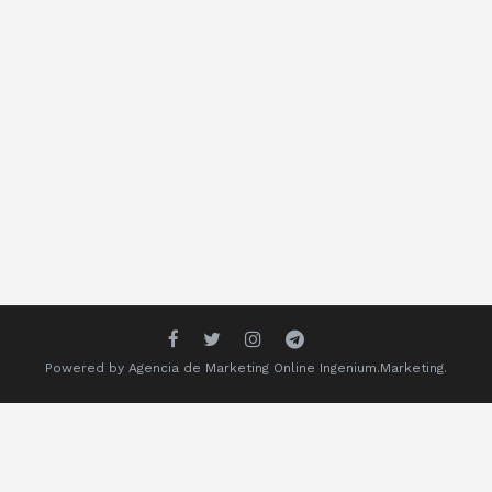
Powered by
Agencia de Marketing Online
Ingenium.Marketing.