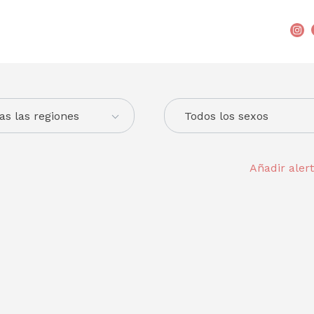
as las regiones
Todos los sexos
Añadir aler