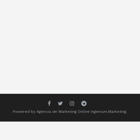
Powered by
Agencia de Marketing Online
Ingenium.Marketing.