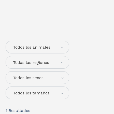
Todos los animales
Todas las regiones
Todos los sexos
Todos los tamaños
1
Resultados