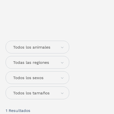
Todos los animales
Todas las regiones
Todos los sexos
Todos los tamaños
1
Resultados