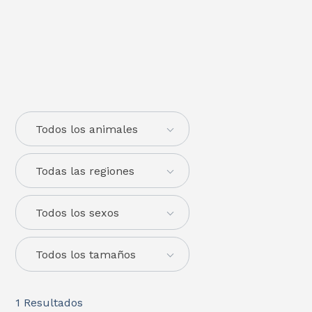
Todos los animales
Todas las regiones
Todos los sexos
Todos los tamaños
1
Resultados