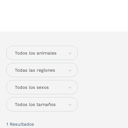
Todos los animales
Todas las regiones
Todos los sexos
Todos los tamaños
1
Resultados