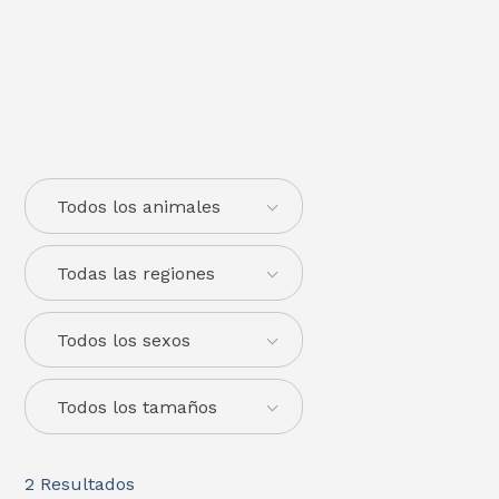
Todos los animales
Todas las regiones
Todos los sexos
Todos los tamaños
2
Resultados