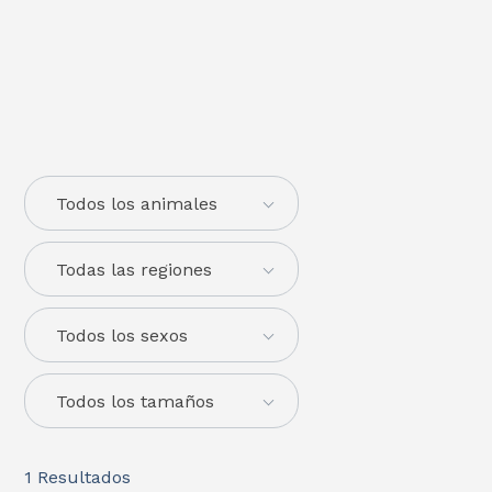
Todos los animales
Todas las regiones
Todos los sexos
Todos los tamaños
1
Resultados