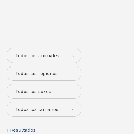
Todos los animales
Todas las regiones
Todos los sexos
Todos los tamaños
1
Resultados