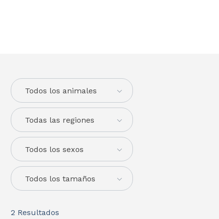
Todos los animales
Todas las regiones
Todos los sexos
Todos los tamaños
2
Resultados