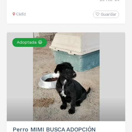
Cádiz
Guardar
Adoptada 😃
Perro MIMI BUSCA ADOPCIÓN