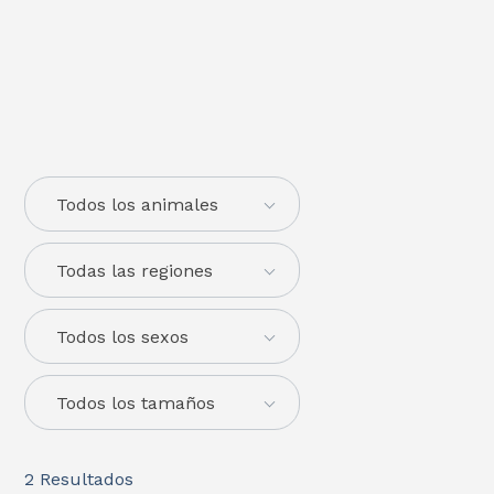
Todos los animales
Todas las regiones
Todos los sexos
Todos los tamaños
2
Resultados