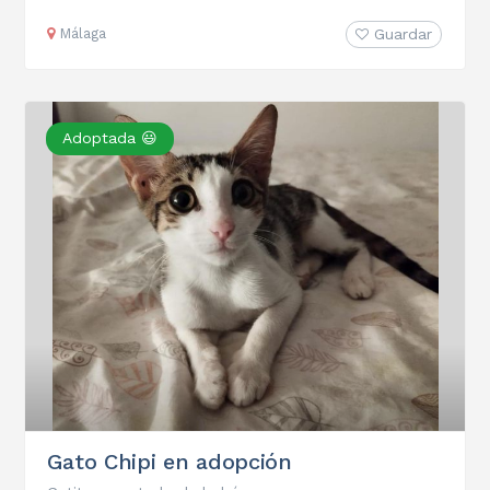
Málaga
Guardar
Adoptada 😃
Gato Chipi en adopción