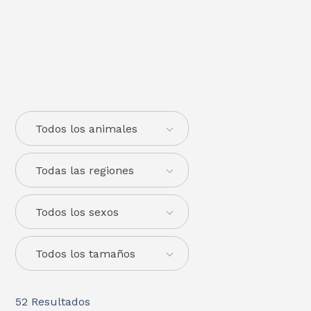
Todos los animales
Todas las regiones
Todos los sexos
Todos los tamaños
52
Resultados