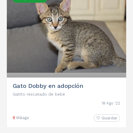
Gato Dobby en adopción
Gatito rescatado de bebé
18 Ago '22
Málaga
Guardar