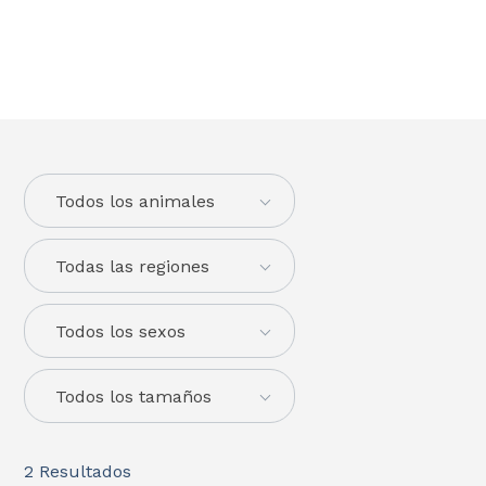
Todos los animales
Todas las regiones
Todos los sexos
Todos los tamaños
2
Resultados