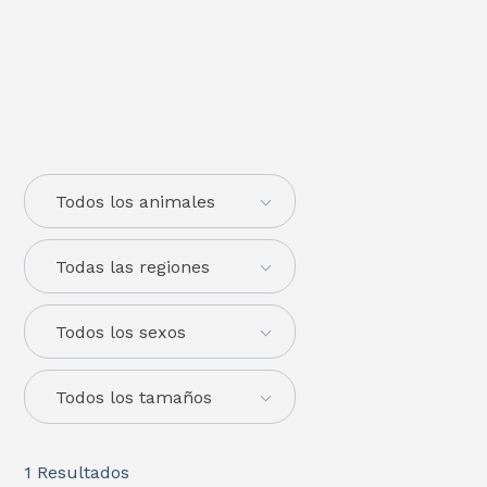
Todos los animales
Todas las regiones
Todos los sexos
Todos los tamaños
1
Resultados