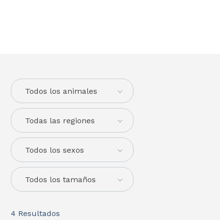
Todos los animales
Todas las regiones
Todos los sexos
Todos los tamaños
4
Resultados