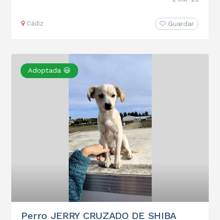
Cádiz
Guardar
Adoptada 😃
Perro JERRY CRUZADO DE SHIBA