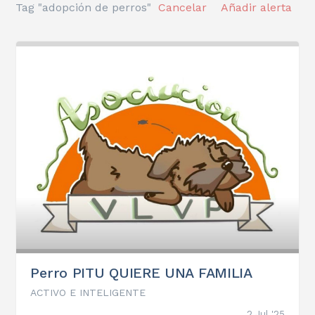
Tag "adopción de perros"
Cancelar
Añadir alerta
Perro PITU QUIERE UNA FAMILIA
ACTIVO E INTELIGENTE
2 Jul '25