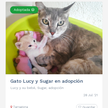
Adoptada 😃
Gato Lucy y Sugar en adopción
Lucy y su bebé, Sugar, adopción
28 Jul '21
Tarragona
Guardar