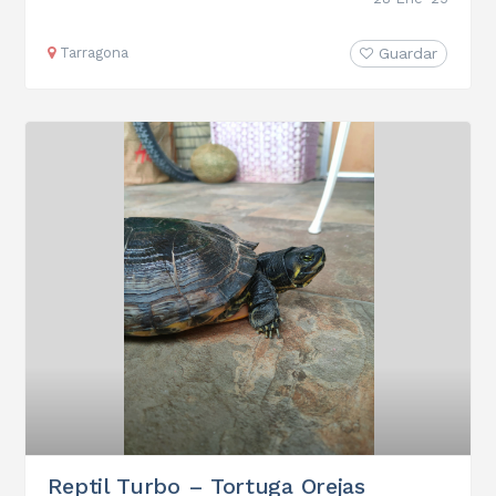
Tarragona
Guardar
Reptil Turbo – Tortuga Orejas