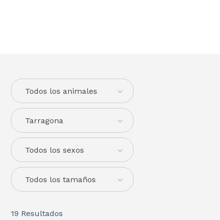
Todos los animales
Tarragona
Todos los sexos
Todos los tamaños
19
Resultados