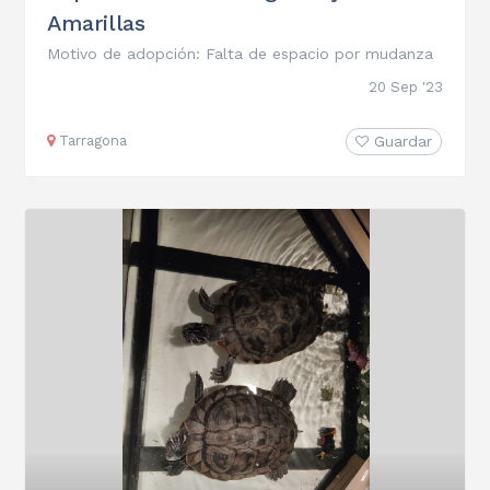
Amarillas
Motivo de adopción: Falta de espacio por mudanza
20 Sep '23
Tarragona
Guardar