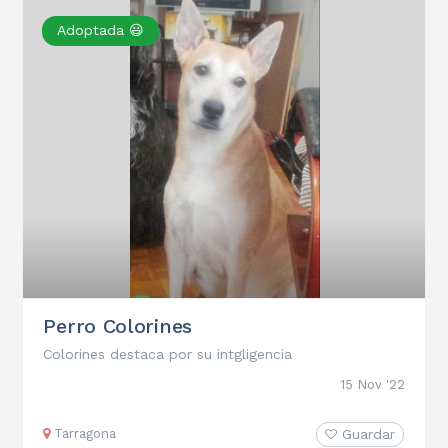
Adoptada 😃
Perro Colorines
Colorines destaca por su intgligencia
15 Nov '22
Tarragona
Guardar