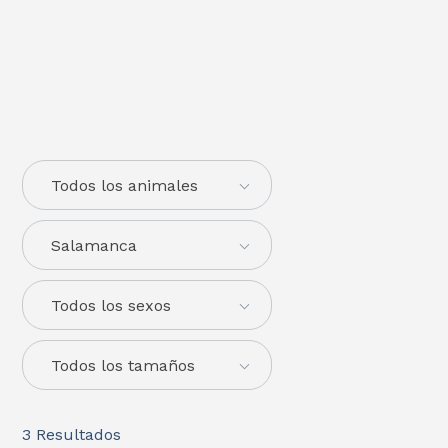
Todos los animales
Salamanca
Todos los sexos
Todos los tamaños
3
Resultados