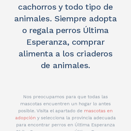
cachorros y todo tipo de
animales. Siempre adopta
o regala perros Última
Esperanza, comprar
alimenta a los criaderos
de animales.
Nos preocupamos para que todas las
mascotas encuentren un hogar lo antes
posible. Visita el apartado de
mascotas en
adopción
y selecciona la provincia adecuada
para encontrar perros en Última Esperanza