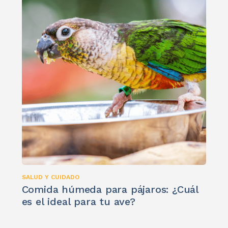
SALUD Y CUIDADO
Comida húmeda para pájaros: ¿Cuál
es el ideal para tu ave?