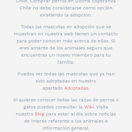
Chile. Comprar perros en Última Esperanza
Chile no debe considerarse como opción
existiendo la adopción.
Todas las mascotas en adopción que se
muestran en nuestra web tienen un contacto
para poder conocer más acerca de ellas. Si
eres amante de los animales seguro que
encuentras un nuevo miembro para tu
familia.
Puedes ver todas las mascotas que ya han
sido adoptadas en nuestro
apartado
Adoptadas
.
Si quieres conocer todas las razas de perros o
gatos puedes consultar la
Wiki
. Visita
nuestro
Blog
para estar al día sobre noticias
de interés referente a los animales e
información general.