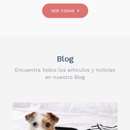
VER TODAS
Blog
Encuentra todos los artículos y noticias
en nuestro Blog