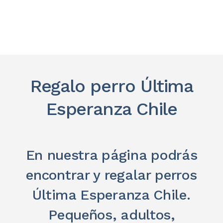
Regalo perro Última
Esperanza Chile
En nuestra página podrás
encontrar y regalar perros
Última Esperanza Chile.
Pequeños, adultos,