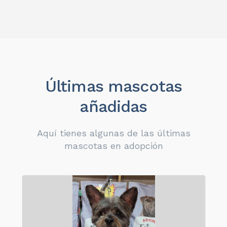
Últimas mascotas
añadidas
Aquí tienes algunas de las últimas
mascotas en adopción