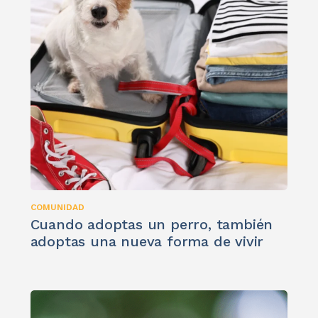
COMUNIDAD
Cuando adoptas un perro, también
adoptas una nueva forma de vivir