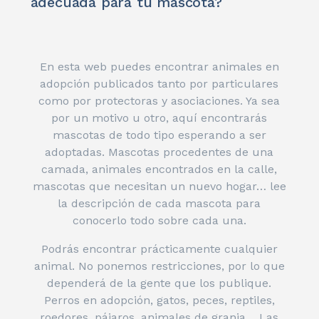
adecuada para tu mascota?
En esta web puedes encontrar animales en
adopción publicados tanto por particulares
como por protectoras y asociaciones. Ya sea
por un motivo u otro, aquí encontrarás
mascotas de todo tipo esperando a ser
adoptadas. Mascotas procedentes de una
camada, animales encontrados en la calle,
mascotas que necesitan un nuevo hogar… lee
la descripción de cada mascota para
conocerlo todo sobre cada una.
Podrás encontrar prácticamente cualquier
animal. No ponemos restricciones, por lo que
dependerá de la gente que los publique.
Perros en adopción, gatos, peces, reptiles,
roedores, pájaros, animales de granja… Las