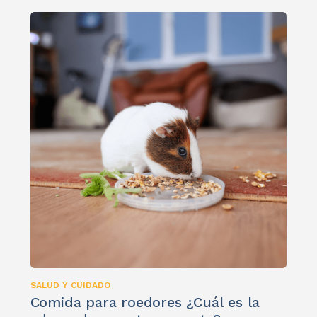
SALUD Y CUIDADO
Comida para roedores ¿Cuál es la