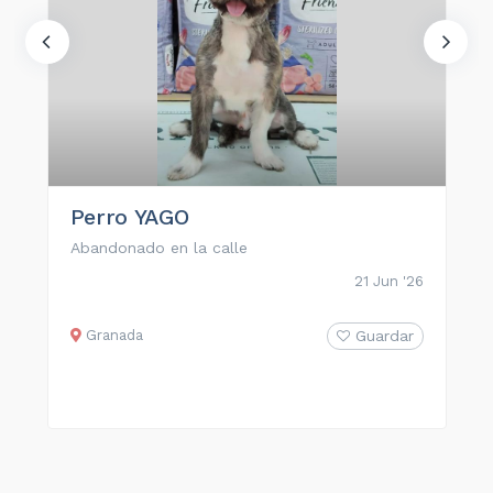
Perro YAGO
Abandonado en la calle
21 Jun '26
Granada
Guardar