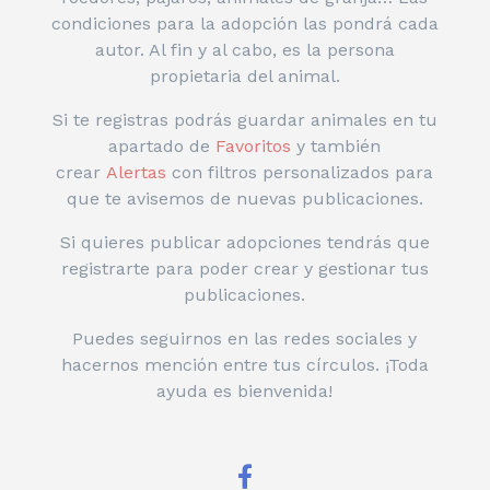
condiciones para la adopción las pondrá cada
autor. Al fin y al cabo, es la persona
propietaria del animal.
Si te registras podrás guardar animales en tu
apartado de
Favoritos
y también
crear
Alertas
con filtros personalizados para
que te avisemos de nuevas publicaciones.
Si quieres publicar adopciones tendrás que
registrarte para poder crear y gestionar tus
publicaciones.
Puedes seguirnos en las redes sociales y
hacernos mención entre tus círculos. ¡Toda
ayuda es bienvenida!