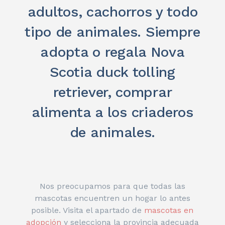
adultos, cachorros y todo
tipo de animales. Siempre
adopta o regala Nova
Scotia duck tolling
retriever, comprar
alimenta a los criaderos
de animales.
Nos preocupamos para que todas las
mascotas encuentren un hogar lo antes
posible. Visita el apartado de
mascotas en
adopción
y selecciona la provincia adecuada