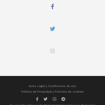
Aviso Legal y Condiciones de uso
Política de Privacidad
y
Polícitca de cookies