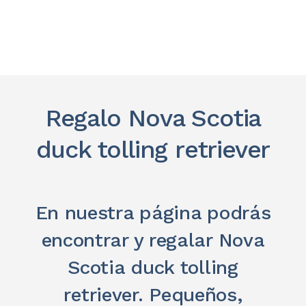
Regalo Nova Scotia
duck tolling retriever
En nuestra página podrás
encontrar y regalar Nova
Scotia duck tolling
retriever. Pequeños,