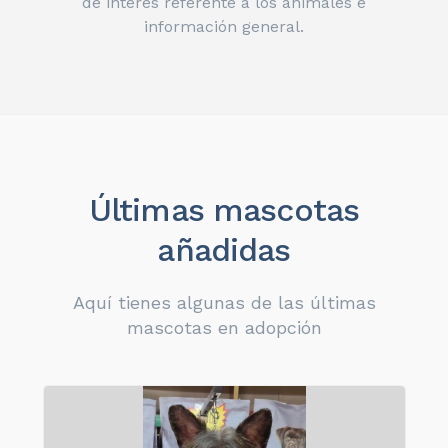
de interés referente a los animales e
información general.
Últimas mascotas
añadidas
Aquí tienes algunas de las últimas
mascotas en adopción