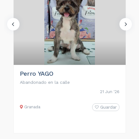
Perro YAGO
Abandonado en la calle
21 Jun '26
Granada
Guardar