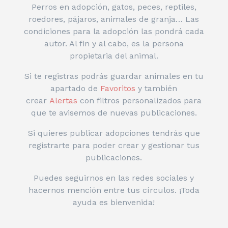
Perros en adopción, gatos, peces, reptiles,
roedores, pájaros, animales de granja… Las
condiciones para la adopción las pondrá cada
autor. Al fin y al cabo, es la persona
propietaria del animal.
Si te registras podrás guardar animales en tu
apartado de
Favoritos
y también
crear
Alertas
con filtros personalizados para
que te avisemos de nuevas publicaciones.
Si quieres publicar adopciones tendrás que
registrarte para poder crear y gestionar tus
publicaciones.
Puedes seguirnos en las redes sociales y
hacernos mención entre tus círculos. ¡Toda
ayuda es bienvenida!