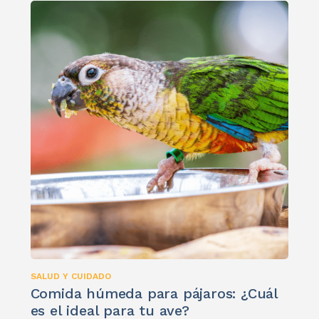
SALUD Y CUIDADO
Comida húmeda para pájaros: ¿Cuál
es el ideal para tu ave?