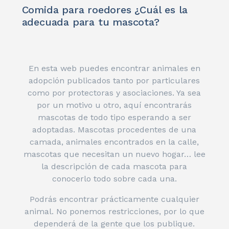
Comida para roedores ¿Cuál es la
adecuada para tu mascota?
En esta web puedes encontrar animales en
adopción publicados tanto por particulares
como por protectoras y asociaciones. Ya sea
por un motivo u otro, aquí encontrarás
mascotas de todo tipo esperando a ser
adoptadas. Mascotas procedentes de una
camada, animales encontrados en la calle,
mascotas que necesitan un nuevo hogar… lee
la descripción de cada mascota para
conocerlo todo sobre cada una.
Podrás encontrar prácticamente cualquier
animal. No ponemos restricciones, por lo que
dependerá de la gente que los publique.