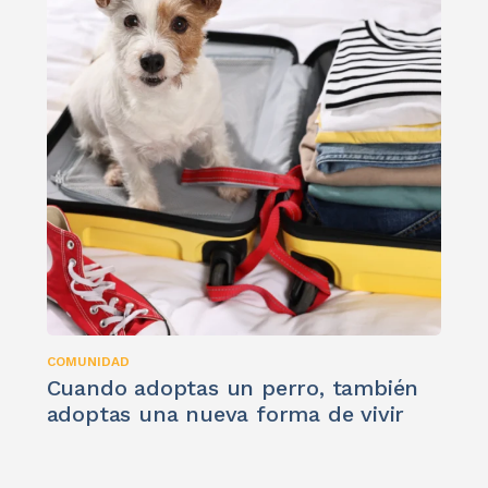
COMUNIDAD
Cuando adoptas un perro, también
adoptas una nueva forma de vivir