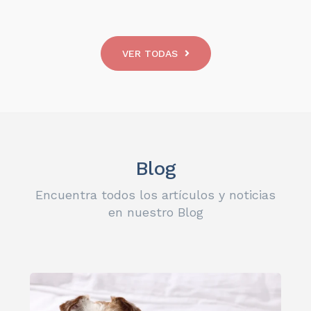
VER TODAS
Blog
Encuentra todos los artículos y noticias
en nuestro Blog