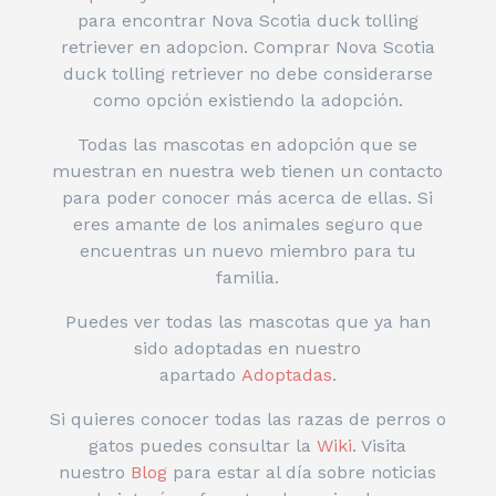
para encontrar Nova Scotia duck tolling
retriever en adopcion. Comprar Nova Scotia
duck tolling retriever no debe considerarse
como opción existiendo la adopción.
Todas las mascotas en adopción que se
muestran en nuestra web tienen un contacto
para poder conocer más acerca de ellas. Si
eres amante de los animales seguro que
encuentras un nuevo miembro para tu
familia.
Puedes ver todas las mascotas que ya han
sido adoptadas en nuestro
apartado
Adoptadas
.
Si quieres conocer todas las razas de perros o
gatos puedes consultar la
Wiki
. Visita
nuestro
Blog
para estar al día sobre noticias