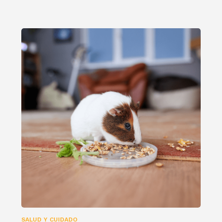
SALUD Y CUIDADO