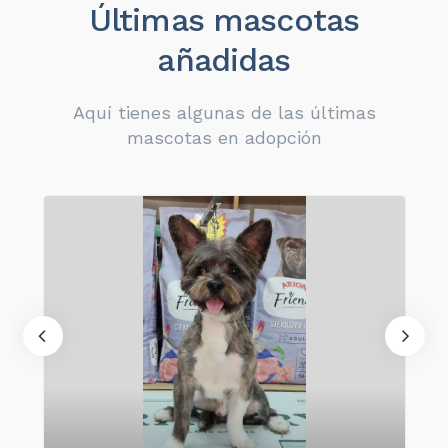
Últimas mascotas
añadidas
Aquí tienes algunas de las últimas
mascotas en adopción