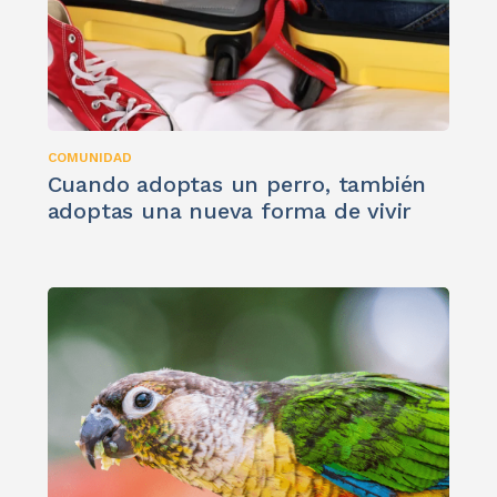
COMUNIDAD
Cuando adoptas un perro, también
adoptas una nueva forma de vivir