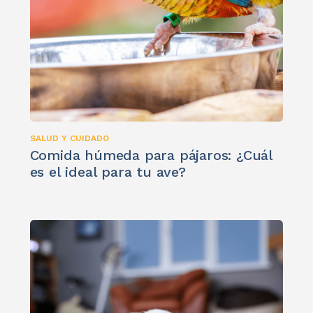
SALUD Y CUIDADO
Comida húmeda para pájaros: ¿Cuál
es el ideal para tu ave?