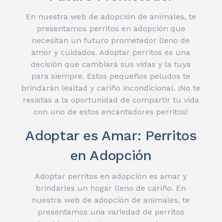
En nuestra web de adopción de animales, te
presentamos perritos en adopción que
necesitan un futuro prometedor lleno de
amor y cuidados. Adoptar perritos es una
decisión que cambiará sus vidas y la tuya
para siempre. Estos pequeños peludos te
brindarán lealtad y cariño incondicional. ¡No te
resistas a la oportunidad de compartir tu vida
con uno de estos encantadores perritos!
Adoptar es Amar: Perritos
en Adopción
Adoptar perritos en adopción es amar y
brindarles un hogar lleno de cariño. En
nuestra web de adopción de animales, te
presentamos una variedad de perritos