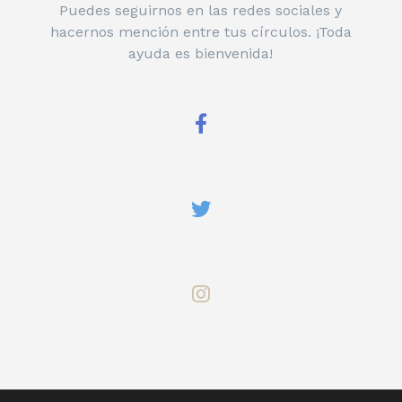
Puedes seguirnos en las redes sociales y
hacernos mención entre tus círculos. ¡Toda
ayuda es bienvenida!