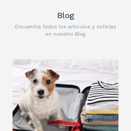
Blog
Encuentra todos los artículos y noticias
en nuestro Blog