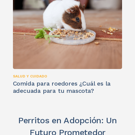
SALUD Y CUIDADO
Comida para roedores ¿Cuál es la
adecuada para tu mascota?
Perritos en Adopción: Un
Futuro Prometedor