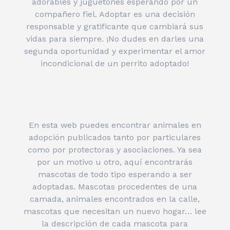
adorables y juguetones esperando por un
compañero fiel. Adoptar es una decisión
responsable y gratificante que cambiará sus
vidas para siempre. ¡No dudes en darles una
segunda oportunidad y experimentar el amor
incondicional de un perrito adoptado!
En esta web puedes encontrar animales en
adopción publicados tanto por particulares
como por protectoras y asociaciones. Ya sea
por un motivo u otro, aquí encontrarás
mascotas de todo tipo esperando a ser
adoptadas. Mascotas procedentes de una
camada, animales encontrados en la calle,
mascotas que necesitan un nuevo hogar… lee
la descripción de cada mascota para