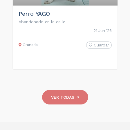
Perro YAGO
Abandonado en la calle
21 Jun '26
Granada
Guardar
VER TODAS