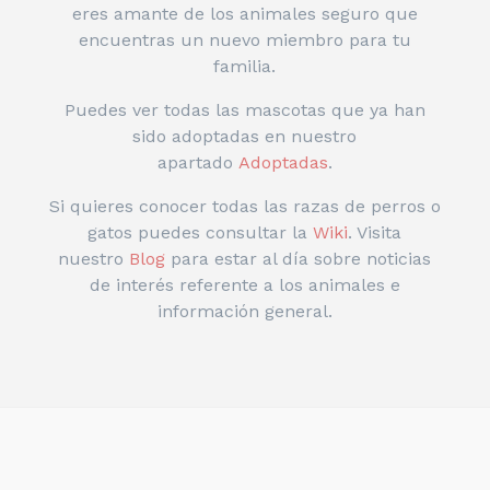
eres amante de los animales seguro que
encuentras un nuevo miembro para tu
familia.
Puedes ver todas las mascotas que ya han
sido adoptadas en nuestro
apartado
Adoptadas
.
Si quieres conocer todas las razas de perros o
gatos puedes consultar la
Wiki
. Visita
nuestro
Blog
para estar al día sobre noticias
de interés referente a los animales e
información general.