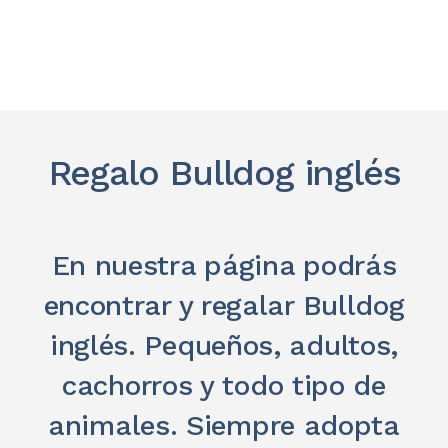
Regalo Bulldog inglés
En nuestra página podrás
encontrar y regalar Bulldog
inglés. Pequeños, adultos,
cachorros y todo tipo de
animales. Siempre adopta