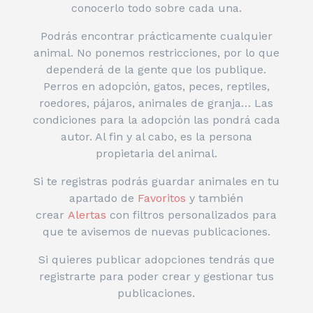
conocerlo todo sobre cada una.
Podrás encontrar prácticamente cualquier
animal. No ponemos restricciones, por lo que
dependerá de la gente que los publique.
Perros en adopción, gatos, peces, reptiles,
roedores, pájaros, animales de granja… Las
condiciones para la adopción las pondrá cada
autor. Al fin y al cabo, es la persona
propietaria del animal.
Si te registras podrás guardar animales en tu
apartado de
Favoritos
y también
crear
Alertas
con filtros personalizados para
que te avisemos de nuevas publicaciones.
Si quieres publicar adopciones tendrás que
registrarte para poder crear y gestionar tus
publicaciones.