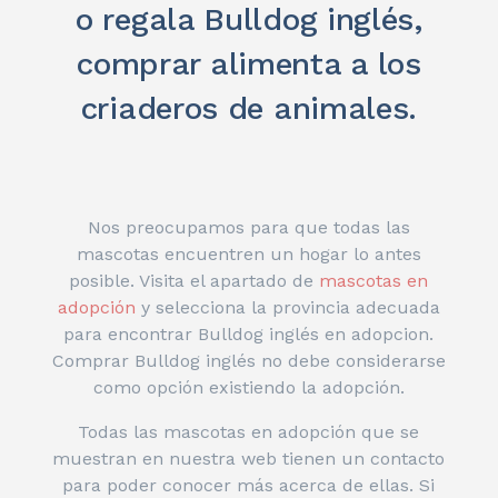
o regala Bulldog inglés,
comprar alimenta a los
criaderos de animales.
Nos preocupamos para que todas las
mascotas encuentren un hogar lo antes
posible. Visita el apartado de
mascotas en
adopción
y selecciona la provincia adecuada
para encontrar Bulldog inglés en adopcion.
Comprar Bulldog inglés no debe considerarse
como opción existiendo la adopción.
Todas las mascotas en adopción que se
muestran en nuestra web tienen un contacto
para poder conocer más acerca de ellas. Si